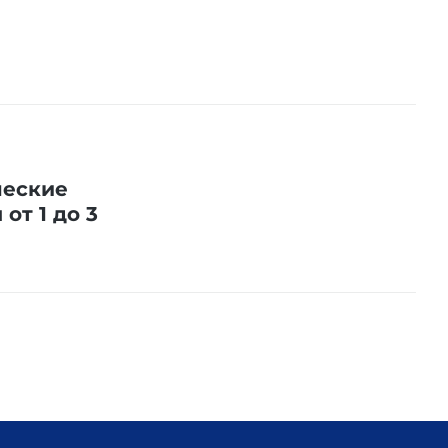
ческие
от 1 до 3