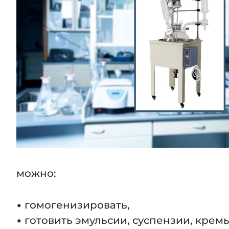
можно:
• гомогенизировать,
• готовить эмульсии, суспензии, кремы 