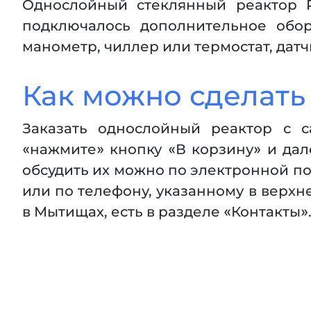
Однослойный стеклянный реактор 
подключалось дополнительное обор
манометр, чиллер или термостат, датч
Как можно сделать
Заказать однослойный реактор с с
«нажмите» кнопку «В корзину» и дал
обсудить их можно по электронной поч
или по телефону, указанному в верхне
в Мытищах, есть в разделе «Контакты»