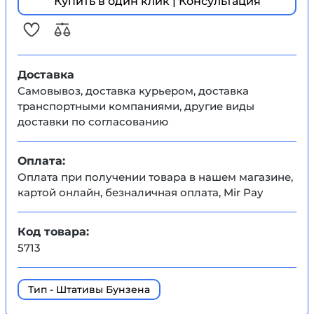
Купить в один клик | Консультация
Доставка
Самовывоз, доставка курьером, доставка
транспортными компаниями, другие виды
доставки по согласованию
Оплата:
Оплата при получении товара в нашем магазине,
картой онлайн, безналичная оплата, Mir Pay
Код товара:
5713
Тип - Штативы Бунзена