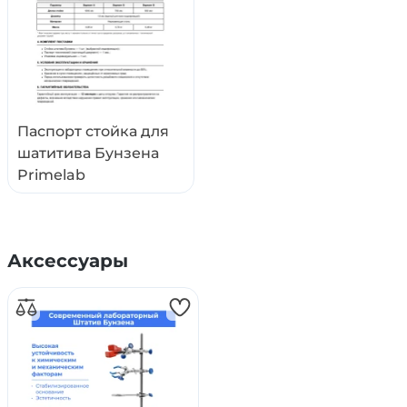
Паспорт стойка для
шатитива Бунзена
Primelab
Аксессуары