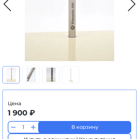
Цена
1 900 ₽
В корзину