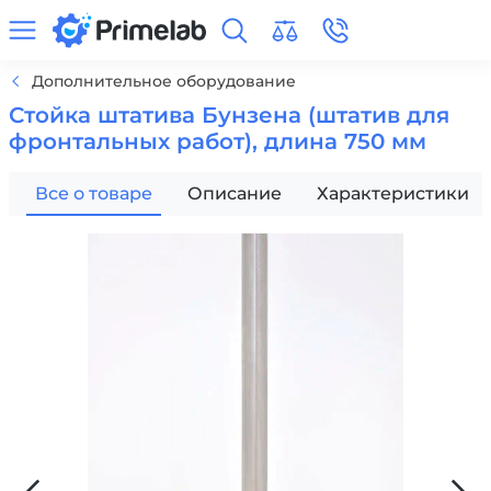
Дополнительное оборудование
Стойка штатива Бунзена (штатив для
фронтальных работ), длина 750 мм
Все о товаре
Описание
Характеристики