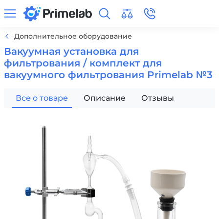
Дополнительное оборудование
Вакуумная установка для
фильтрования / комплект для
вакуумного фильтрования Primelab №3
Все о товаре
Описание
Отзывы