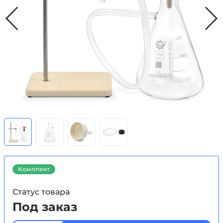
Комплект
Статус товара
Под заказ