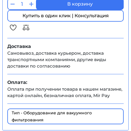
В корзину
Купить в один клик | Консультация
Доставка
Самовывоз, доставка курьером, доставка
транспортными компаниями, другие виды
доставки по согласованию
Оплата:
Оплата при получении товара в нашем магазине,
картой онлайн, безналичная оплата, Mir Pay
Тип - Оборудование для вакуумного
фильтрования