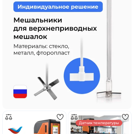
Датчик температуры