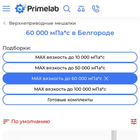
Верхнеприводные мешалки
60 000 мПа*с в Белгороде
Подборки:
MAX вязкость до 10 000 мПа*с
MAX вязкость до 50 000 мПа*с
MAX вязкость до 60 000 мПа*с
MAX вязкость до 100 000 мПа*с
Готовые комплекты
По умолчанию