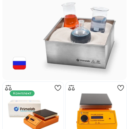
Комплект