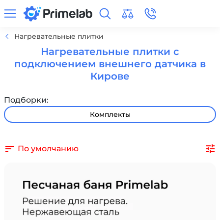
Нагревательные плитки
Нагревательные плитки с
подключением внешнего датчика в
Кирове
Подборки:
Комплекты
По умолчанию