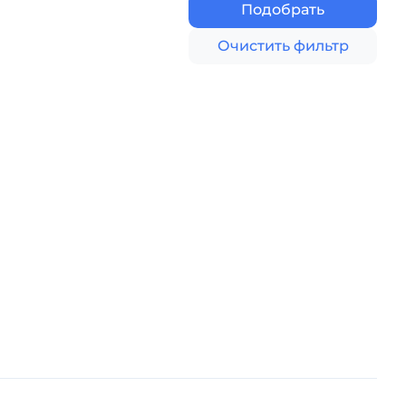
Подобрать
Очистить фильтр