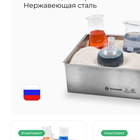
Комплект
Комплект