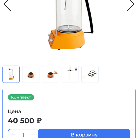
Комплект
Цена
40 500 ₽
В корзину