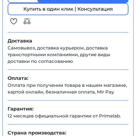
Купить в один клик | Консультация
Доставка
Самовывоз, доставка курьером, доставка
транспортными компаниями, другие виды
доставки по согласованию
Оплата:
Оплата при получении товара в нашем магазине,
картой онлайн, безналичная оплата, Mir Pay
Гарантия:
12 месяцев официальной гарантии от Primelab.
Страна производства: