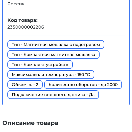
Россия
Код товара:
2350000002206
Тип - Магнитная мешалка с подогревом
Тип - Компактная магнитная мешалка
Тип - Комплект устройств
Максимальная температура - 150 °C
Объем, л. - 2
Количество оборотов - до 2000
Подключение внешнего датчика - Да
Описание товара