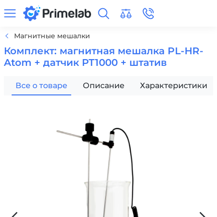
Магнитные мешалки
Комплект: магнитная мешалка PL-HR-
Atom + датчик PT1000 + штатив
Все о товаре
Описание
Характеристики