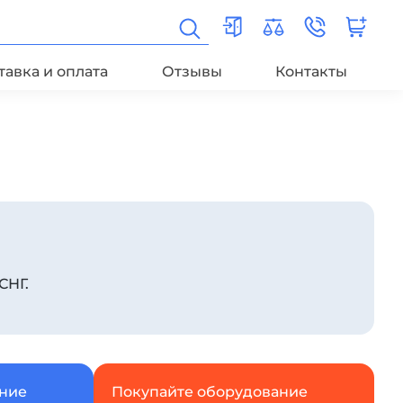
тавка и оплата
Отзывы
Контакты
СНГ.
ание
Покупайте оборудование