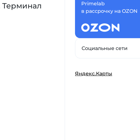
Primelab
0. Терминал
в рассрочку на OZON
Социальные сети
Яндекс.Карты