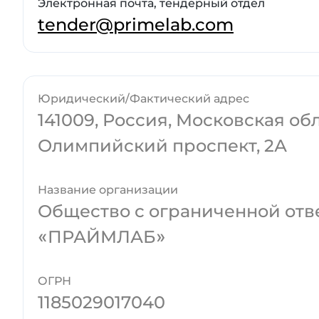
Электронная почта, тендерный отдел
tender@primelab.com
Юридический/Фактический адрес
141009, Россия, Московская об
Олимпийский проспект, 2А
Название организации
Общество с ограниченной отв
«ПРАЙМЛАБ»
ОГРН
1185029017040