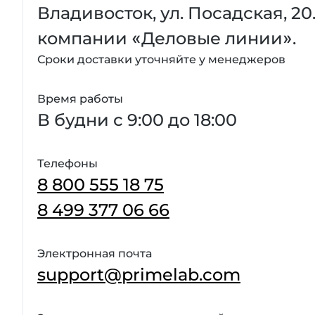
Владивосток, ул. Посадская, 2
компании «Деловые линии».
Сроки доставки уточняйте у менеджеров
Время работы
В будни с 9:00 до 18:00
Телефоны
8 800 555 18 75
8 499 377 06 66
Электронная почта
support@primelab.com