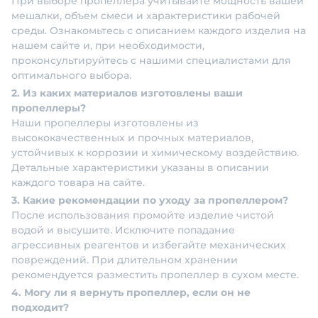
При выборе пропеллера учитывайте мощность вашей
мешалки, объем смеси и характеристики рабочей
среды. Ознакомьтесь с описанием каждого изделия на
нашем сайте и, при необходимости,
проконсультируйтесь с нашими специалистами для
оптимального выбора.
2. Из каких материалов изготовлены ваши
пропеллеры?
Наши пропеллеры изготовлены из
высококачественных и прочных материалов,
устойчивых к коррозии и химическому воздействию.
Детальные характеристики указаны в описании
каждого товара на сайте.
3. Какие рекомендации по уходу за пропеллером?
После использования промойте изделие чистой
водой и высушите. Исключите попадание
агрессивных реагентов и избегайте механических
повреждений. При длительном хранении
рекомендуется разместить пропеллер в сухом месте.
4. Могу ли я вернуть пропеллер, если он не
подходит?