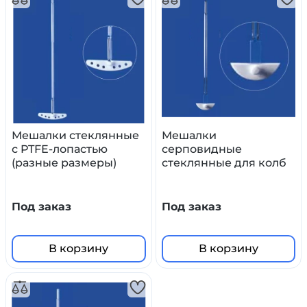
Мешалки стеклянные
Мешалки
с PTFE-лопастью
серповидные
(разные размеры)
стеклянные для колб
(разные размеры)
Под заказ
Под заказ
В корзину
В корзину