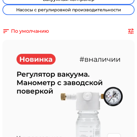
Насосы с регулировкой производительности
По умолчанию