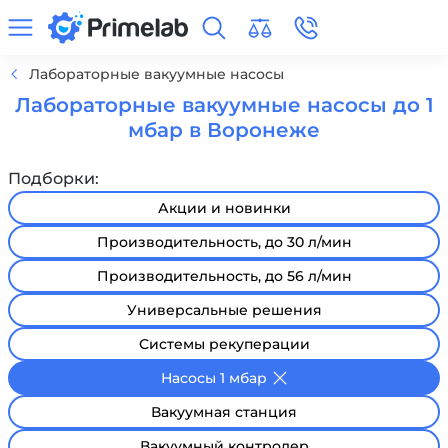
Лабораторные вакуумные насосы
Лабораторные вакуумные насосы до 1
мбар в Воронеже
Подборки:
Акции и новинки
Производительность, до 30 л/мин
Производительность, до 56 л/мин
Универсальные решения
Системы рекуперации
Насосы 1 мбар
Вакуумная станция
Вакуумный контролер