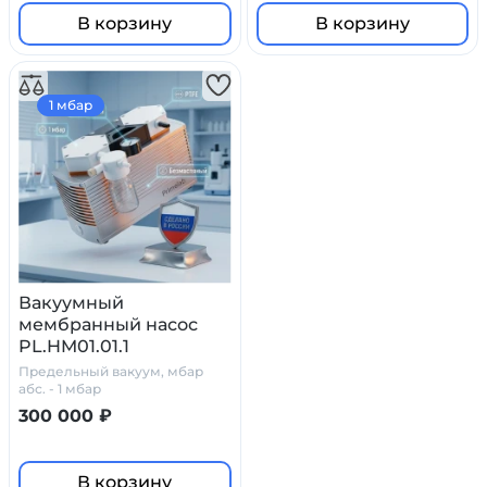
В корзину
В корзину
1 мбар
Вакуумный
мембранный насос
PL.HM01.01.1
Предельный вакуум, мбар
абс. - 1 мбар
300 000 ₽
В корзину