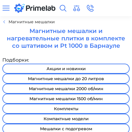
Магнитные мешалки
Магнитные мешалки и
нагревательные плитки в комплекте
со штативом и Pt 1000 в Барнауле
Подборки:
Акции и новинки
Магнитные мешалки до 20 литров
Магнитные мешалки 2000 об/мин
Магнитные мешалки 1500 об/мин
Комплекты
Компактные модели
Мешалки с подогревом