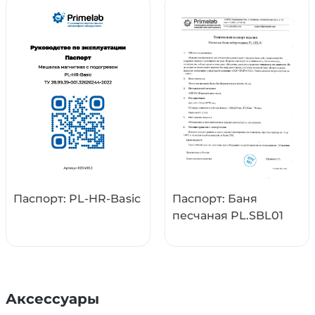
Паспорт: PL-HR-Basic
Паспорт: Баня
песчаная PL.SBL01
Аксессуары