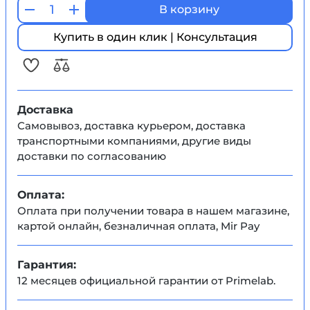
В корзину
Купить в один клик | Консультация
Доставка
Самовывоз, доставка курьером, доставка
транспортными компаниями, другие виды
доставки по согласованию
Оплата:
Оплата при получении товара в нашем магазине,
картой онлайн, безналичная оплата, Mir Pay
Гарантия:
12 месяцев официальной гарантии от Primelab.