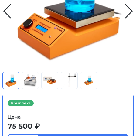
Комплект
Цена
75 500 ₽