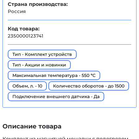
Страна производства:
Россия
Код товара:
2350000123741
Тип - Комплект устройств
Тип - Акции и новинки
Максимальная температура - 550 °C
Объем, л. - 10
Количество оборотов - до 1500
Подключение внешнего датчика - Да
Описание товара
Комплект из магнитной мешалки с подогревом