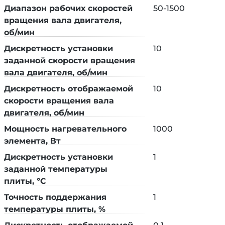
Диапазон рабочих скоростей
50-1500
вращения вала двигателя,
об/мин
Дискретность установки
10
заданной скорости вращения
вала двигателя, об/мин
Дискретность отображаемой
10
скорости вращения вала
двигателя, об/мин
Мощность нагревательного
1000
элемента, Вт
Дискретность установки
1
заданной температуры
плиты, °C
Точность поддержания
1
температуры плиты, %