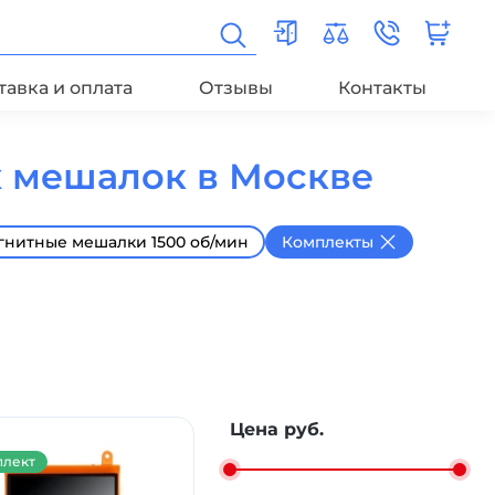
тавка и оплата
Отзывы
Контакты
х мешалок в Москве
гнитные мешалки 1500 об/мин
Комплекты
Цена руб.
лект