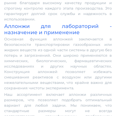
рынке благодаря высокому качеству продукции и
строгому контролю каждого этапа производства. Это
гарантирует долгий срок службы и надежность в
использовании.
Аллонжи для лабораторий -
назначение и применение
Основная функция аллонжей заключается в
безопасности транспортировки газообразных или
жидких веществ из одной части системы в другую без
потерь и загрязнений. Они широко применяются в
химических, биологических, фармацевтических
исследованиях и других научных областях.
Конструкция аллонжей позволяет избежать
смешивания реактивов с воздухом или другими
нежелательными веществами, что крайне важно для
сохранения чистоты эксперимента.
Наш ассортимент включает аллонжи различных
размеров, что позволяет подобрать оптимальный
вариант для любой задачи. Мы понимаем, что
стандартные размеры могут не всегда