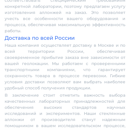
соответствовать специфическим требованиям
конкретной лаборатории, поэтому предлагаем услугу
изготовления аллонжей на заказ. Это позволяет
учесть все особенности вашего оборудования и
процесса, обеспечивая максимальную эффективность
работы.
Доставка по всей России
Наша компания осуществляет доставку в Москве и по
всей территории России, обеспечивая
своевременное прибытие заказа вне зависимости от
вашей геолокации. Мы работаем с проверенными
транспортными компаниями, что гарантирует
сохранность товара в процессе перевозки. Гибкие
условия доставки позволяют вам выбрать наиболее
удобный способ получения продукции.
В заключение стоит отметить важность выбора
качественных лабораторных принадлежностей для
обеспечения высоких стандартов научных
исследований и экспериментов. Наши стеклянные
аллонжи от производителя станут надежным
помощником в вашем исследовательском процессе,