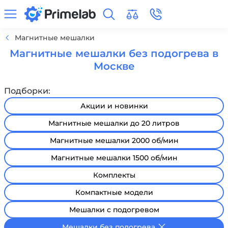
Магнитные мешалки
Магнитные мешалки без подогрева в
Москве
Подборки:
Акции и новинки
Магнитные мешалки до 20 литров
Магнитные мешалки 2000 об/мин
Магнитные мешалки 1500 об/мин
Комплекты
Компактные модели
Мешалки с подогревом
Мешалки без подогрева