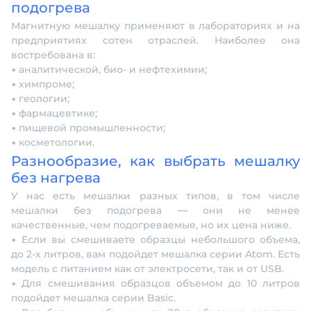
подогрева
Магнитную мешалку применяют в лабораториях и на
предприятиях сотен отраслей. Наиболее она
востребована в:
• аналитической, био- и нефтехимии;
• химпроме;
• геологии;
• фармацевтике;
• пищевой промышленности;
• косметологии.
Разнообразие, как выбрать мешалку
без нагрева
У нас есть мешалки разных типов, в том числе
мешалки без подогрева — они не менее
качественные, чем подогреваемые, но их цена ниже.
• Если вы смешиваете образцы небольшого объема,
до 2-х литров, вам подойдет мешалка серии Atom. Есть
модель с питанием как от электросети, так и от USB.
• Для смешивания образцов объемом до 10 литров
подойдет мешалка серии Basic.