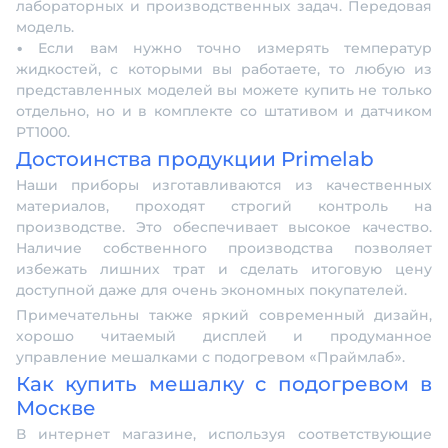
лабораторных и производственных задач. Передовая
модель.
• Если вам нужно точно измерять температур
жидкостей, с которыми вы работаете, то любую из
представленных моделей вы можете купить не только
отдельно, но и в комплекте со штативом и датчиком
PT1000.
Достоинства продукции Primelab
Наши приборы изготавливаются из качественных
материалов, проходят строгий контроль на
производстве. Это обеспечивает высокое качество.
Наличие собственного производства позволяет
избежать лишних трат и сделать итоговую цену
доступной даже для очень экономных покупателей.
Примечательны также яркий современный дизайн,
хорошо читаемый дисплей и продуманное
управление мешалками с подогревом «Праймлаб».
Как купить мешалку с подогревом в
Москве
В интернет магазине, используя соответствующие