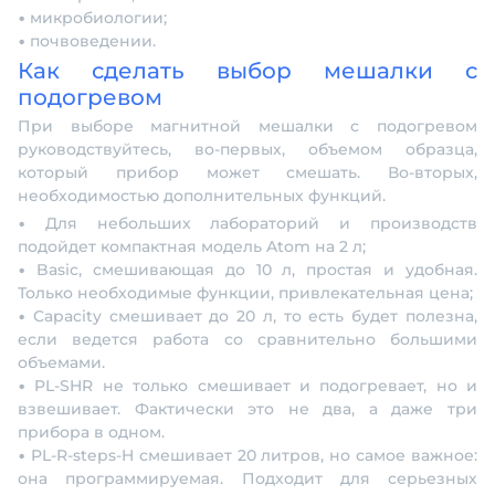
• микробиологии;
• почвоведении.
Как сделать выбор мешалки с
подогревом
При выборе магнитной мешалки с подогревом
руководствуйтесь, во-первых, объемом образца,
который прибор может смешать. Во-вторых,
необходимостью дополнительных функций.
• Для небольших лабораторий и производств
подойдет компактная модель Atom на 2 л;
• Basic, смешивающая до 10 л, простая и удобная.
Только необходимые функции, привлекательная цена;
• Capacity смешивает до 20 л, то есть будет полезна,
если ведется работа со сравнительно большими
объемами.
• PL-SHR не только смешивает и подогревает, но и
взвешивает. Фактически это не два, а даже три
прибора в одном.
• PL-R-steps-H смешивает 20 литров, но самое важное:
она программируемая. Подходит для серьезных