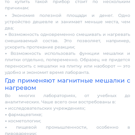
то купить такой прибор стоит по нескольким
причинам:
• Экономия полезной площади и денег. Одно
устройство дешевле и занимает меньше места, чем
два;
• Возможность одновременно смешивать и нагревать
смешиваемый состав. Это позволяет, например,
ускорить протекание реакции;
• Возможность использовать функции мешалки и
плитки отдельно, попеременно. Образец не придется
переносить с мешалки на плитку или наоборот — это
удобно и экономит время лаборанта.
Где применяют магнитные мешалки с
нагревом
Во многих лабораториях, от учебных до
аналитических. Чаше всего они востребованы в:
• исследовательских учреждениях;
• фармацевтике;
• косметологии;
• пищевой промышленности, особенно в
пивоварении;