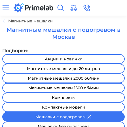
Магнитные мешалки
Магнитные мешалки с подогревом в
Москве
Подборки:
Акции и новинки
Магнитные мешалки до 20 литров
Магнитные мешалки 2000 об/мин
Магнитные мешалки 1500 об/мин
Комплекты
Компактные модели
Мешалки с подогревом
Мешалки без подогрева