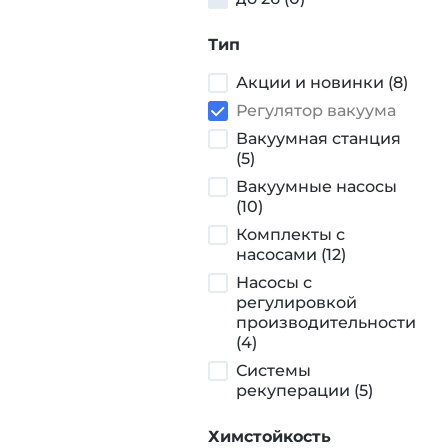
Тип
Акции и новинки (8)
Регулятор вакуума
Вакуумная станция
(5)
Вакуумные насосы
(10)
Комплекты с
насосами (12)
Насосы с
регулировкой
производительности
(4)
Системы
рекуперации (5)
Химстойкость