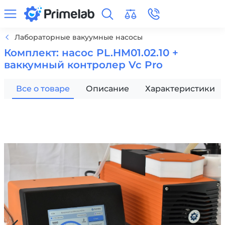
Лабораторные вакуумные насосы
Комплект: насос PL.HM01.02.10 +
ваккумный контролер Vc Pro
Все о товаре
Описание
Характеристики