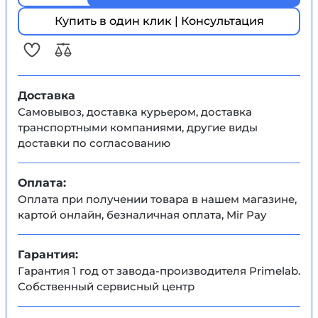
Купить в один клик | Консультация
Доставка
Самовывоз, доставка курьером, доставка
транспортными компаниями, другие виды
доставки по согласованию
Оплата:
Оплата при получении товара в нашем магазине,
картой онлайн, безналичная оплата, Mir Pay
Гарантия:
Гарантия 1 год от завода-производителя Primelab.
Собственный сервисный центр