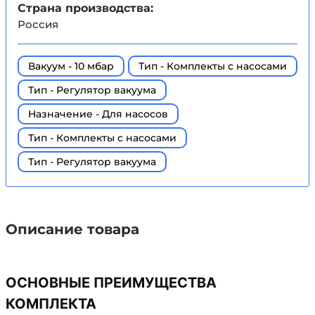
Страна производства:
Россия
Вакуум - 10 мбар
Тип - Комплекты с насосами
Тип - Регулятор вакуума
Назначение - Для насосов
Тип - Комплекты с насосами
Тип - Регулятор вакуума
Описание товара
ОСНОВНЫЕ ПРЕИМУЩЕСТВА
КОМПЛЕКТА