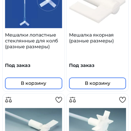
Мешалки лопастные
Мешалка якорная
стеклянные для колб
(разные размеры)
(разные размеры)
Под заказ
Под заказ
В корзину
В корзину