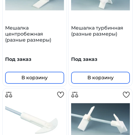
Мешалка
Мешалка турбинная
центробежная
(разные размеры)
(разные размеры)
Под заказ
Под заказ
В корзину
В корзину