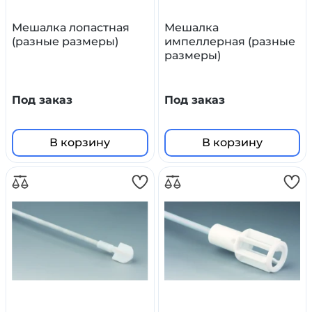
Мешалка лопастная
Мешалка
(разные размеры)
импеллерная (разные
размеры)
Под заказ
Под заказ
В корзину
В корзину