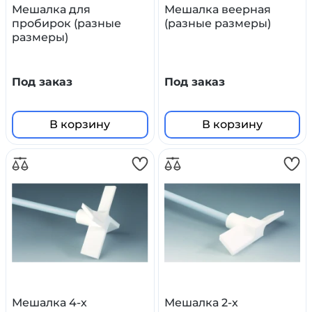
Мешалка для
Мешалка веерная
пробирок (разные
(разные размеры)
размеры)
Под заказ
Под заказ
В корзину
В корзину
Мешалка 4-х
Мешалка 2-х