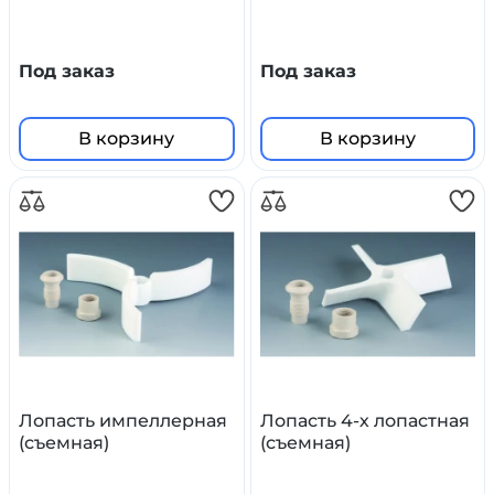
Под заказ
Под заказ
В корзину
В корзину
Лопасть импеллерная
Лопасть 4-х лопастная
(съемная)
(съемная)