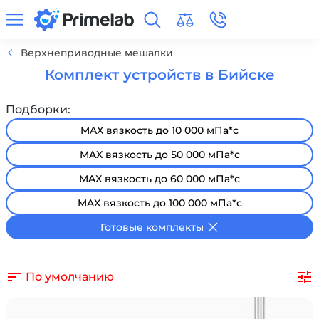
Верхнеприводные мешалки
Комплект устройств в Бийске
Подборки:
MAX вязкость до 10 000 мПа*с
MAX вязкость до 50 000 мПа*с
MAX вязкость до 60 000 мПа*с
MAX вязкость до 100 000 мПа*с
Готовые комплекты
По умолчанию