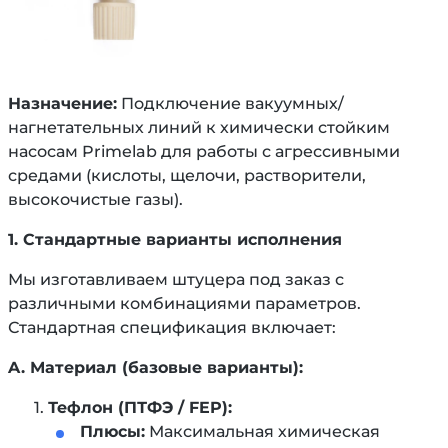
Назначение:
Подключение вакуумных/
нагнетательных линий к химически стойким
насосам Primelab для работы с агрессивными
средами (кислоты, щелочи, растворители,
высокочистые газы).
1. Стандартные варианты исполнения
Мы изготавливаем штуцера под заказ с
различными комбинациями параметров.
Стандартная спецификация включает:
A. Материал (базовые варианты):
Тефлон (ПТФЭ / FEP):
Плюсы:
Максимальная химическая