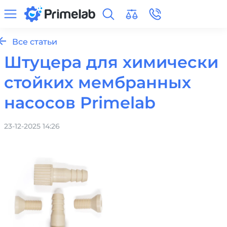
Все статьи
Штуцера для химически
стойких мембранных
насосов Primelab
23-12-2025 14:26