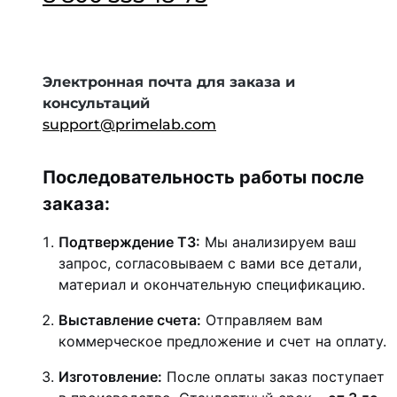
Электронная почта для заказа и
консультаций
support@primelab.com
Последовательность работы после
заказа:
Подтверждение ТЗ:
Мы анализируем ваш
запрос, согласовываем с вами все детали,
материал и окончательную спецификацию.
Выставление счета:
Отправляем вам
коммерческое предложение и счет на оплату.
Изготовление:
После оплаты заказ поступает