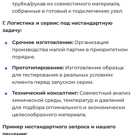
трубка/рукав из совместимого материала,
собранные в готовый к подключению узел.
Г. Логистика и сервис под нестандартную
задачу:
Срочное изготовление:
Организация
производства малой партии в приоритетном
порядке.
Прототипирование:
Изготовление образца
для тестирования в реальных условиях
клиента перед запуском серии.
Технический консалтинг:
Совместный анализ
химической среды, температур и давлений
для подбора оптимального и экономически
целесообразного материала.
Пример нестандартного запроса и нашего
решения: