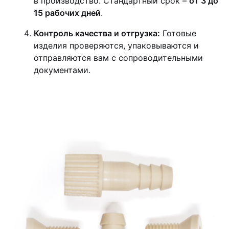
в производство. Стандартный срок –
от 3 до
15 рабочих дней
.
Контроль качества и отгрузка:
Готовые
изделия проверяются, упаковываются и
отправляются вам с сопроводительными
документами.