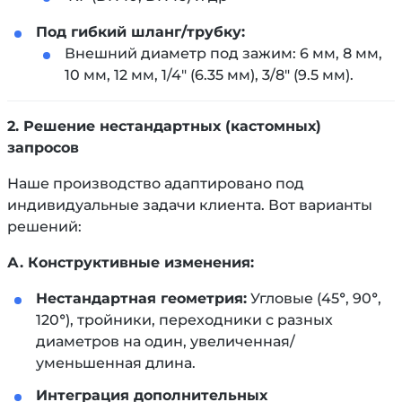
Под гибкий шланг/трубку:
Внешний диаметр под зажим: 6 мм, 8 мм,
10 мм, 12 мм, 1/4" (6.35 мм), 3/8" (9.5 мм).
2. Решение нестандартных (кастомных)
запросов
Наше производство адаптировано под
индивидуальные задачи клиента. Вот варианты
решений:
А. Конструктивные изменения:
Нестандартная геометрия:
Угловые (45°, 90°,
120°), тройники, переходники с разных
диаметров на один, увеличенная/
уменьшенная длина.
Интеграция дополнительных