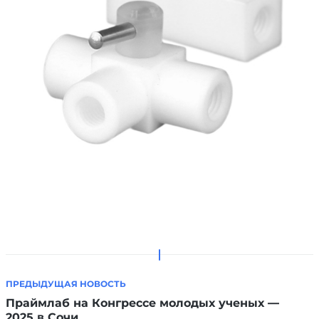
ПРЕДЫДУЩАЯ НОВОСТЬ
Праймлаб на Конгрессе молодых ученых —
2025 в Сочи