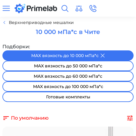
Верхнеприводные мешалки
10 000 мПа*с в Чите
Подборки:
MAX вязкость до 10 000 мПа*с
MAX вязкость до 50 000 мПа*с
MAX вязкость до 60 000 мПа*с
MAX вязкость до 100 000 мПа*с
Готовые комплекты
По умолчанию