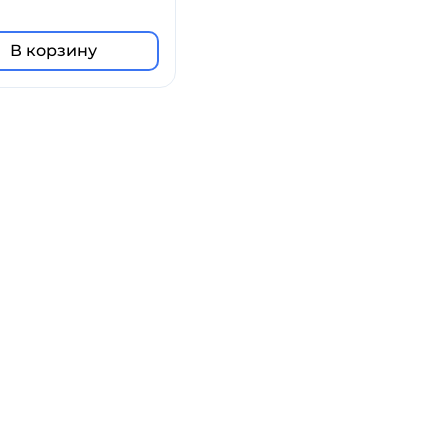
В корзину