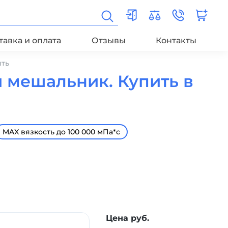
тавка и оплата
Отзывы
Контакты
ить
 мешальник. Купить в
MAX вязкость до 100 000 мПа*с
Цена руб.