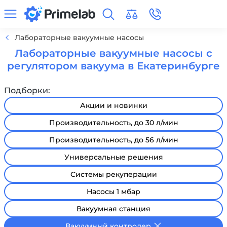
Лабораторные вакуумные насосы
Лабораторные вакуумные насосы с
регулятором вакуума в Екатеринбурге
Подборки:
Акции и новинки
Производительность, до 30 л/мин
Производительность, до 56 л/мин
Универсальные решения
Системы рекуперации
Насосы 1 мбар
Вакуумная станция
Вакуумный контролер