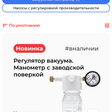
Насосы с регулировкой производительности
По умолчанию