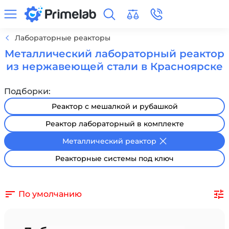
Лабораторные реакторы
Металлический лабораторный реактор
из нержавеющей стали в Красноярске
Подборки:
Реактор с мешалкой и рубашкой
Реактор лабораторный в комплекте
Металлический реактор
Реакторные системы под ключ
По умолчанию