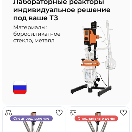
Спецпредложение
Специальные цены