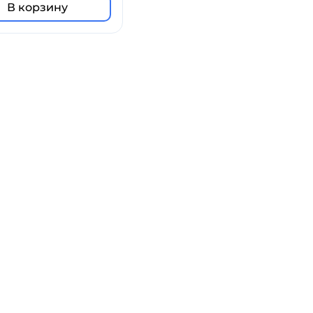
В корзину