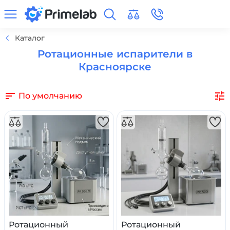
Каталог
Ротационные испарители в
Красноярске
По умолчанию
Ротационный
Ротационный