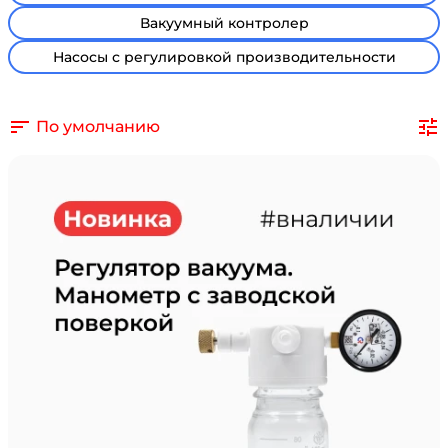
Вакуумный контролер
Насосы с регулировкой производительности
По умолчанию