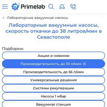
Лабораторные вакуумные насосы
Лабораторные вакуумные насосы,
скорость откачки до 38 литров/мин в
Севастополе
Подборки:
Акции и новинки
Производительность, до 30 л/мин
Производительность, до 56 л/мин
Универсальные решения
Системы рекуперации
Насосы 1 мбар
Вакуумная станция