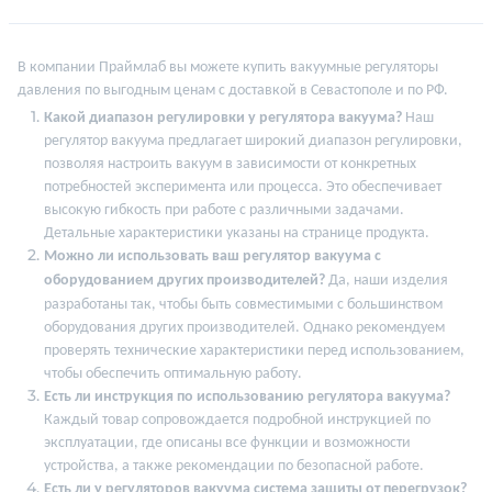
В компании Праймлаб вы можете купить вакуумные регуляторы
давления по выгодным ценам с доставкой в Севастополе и по РФ.
Какой диапазон регулировки у регулятора вакуума?
Наш
регулятор вакуума предлагает широкий диапазон регулировки,
позволяя настроить вакуум в зависимости от конкретных
потребностей эксперимента или процесса. Это обеспечивает
высокую гибкость при работе с различными задачами.
Детальные характеристики указаны на странице продукта.
Можно ли использовать ваш регулятор вакуума с
оборудованием других производителей?
Да, наши изделия
разработаны так, чтобы быть совместимыми с большинством
оборудования других производителей. Однако рекомендуем
проверять технические характеристики перед использованием,
чтобы обеспечить оптимальную работу.
Есть ли инструкция по использованию регулятора вакуума?
Каждый товар сопровождается подробной инструкцией по
эксплуатации, где описаны все функции и возможности
устройства, а также рекомендации по безопасной работе.
Есть ли у регуляторов вакуума система защиты от перегрузок?