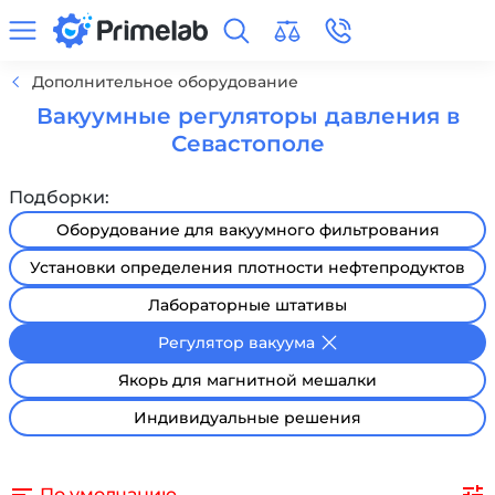
Дополнительное оборудование
Вакуумные регуляторы давления в
Севастополе
Подборки:
Оборудование для вакуумного фильтрования
Установки определения плотности нефтепродуктов
Лабораторные штативы
Регулятор вакуума
Якорь для магнитной мешалки
Индивидуальные решения
По умолчанию