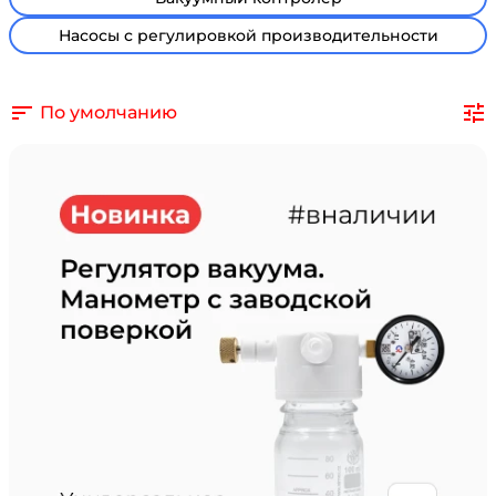
Насосы с регулировкой производительности
По умолчанию