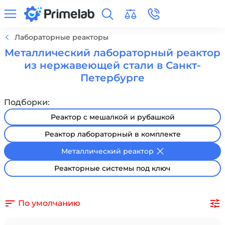
Лабораторные реакторы
Металлический лабораторный реактор
из нержавеющей стали в Санкт-
Петербурге
Подборки:
Реактор с мешалкой и рубашкой
Реактор лабораторный в комплекте
Металлический реактор
Реакторные системы под ключ
По умолчанию