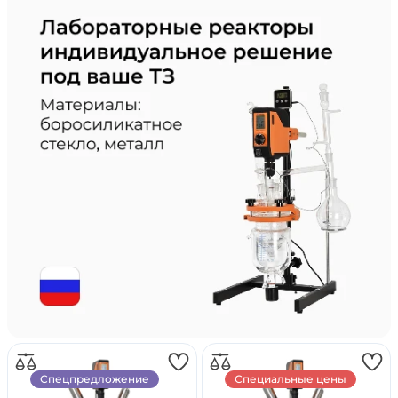
Спецпредложение
Специальные цены