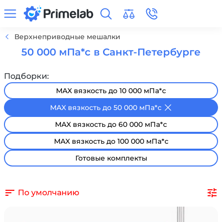
Верхнеприводные мешалки
50 000 мПа*с в Санкт-Петербурге
Подборки:
MAX вязкость до 10 000 мПа*с
MAX вязкость до 50 000 мПа*с
MAX вязкость до 60 000 мПа*с
MAX вязкость до 100 000 мПа*с
Готовые комплекты
По умолчанию