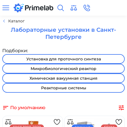
Каталог
Лабораторные установки в Санкт-
Петербурге
Подборки:
Установка для проточного синтеза
Микробиологический реактор
Химическая вакуумная станция
Реакторные системы
По умолчанию