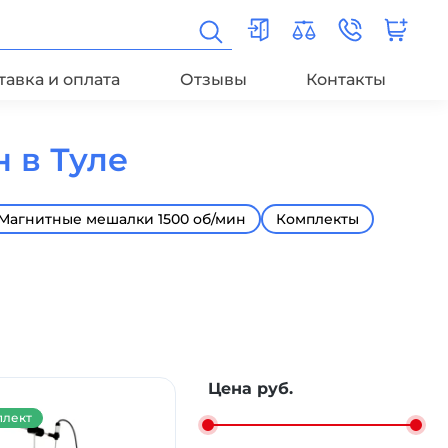
тавка и оплата
Отзывы
Контакты
 в Туле
Магнитные мешалки 1500 об/мин
Комплекты
Цена руб.
лект