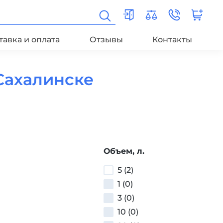
тавка и оплата
Отзывы
Контакты
Сахалинске
Объем, л.
5 (2)
1 (0)
3 (0)
10 (0)