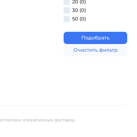
20 (0)
30 (0)
50 (0)
Подобрать
Очистить фильтр
ествляем оперативную доставку.