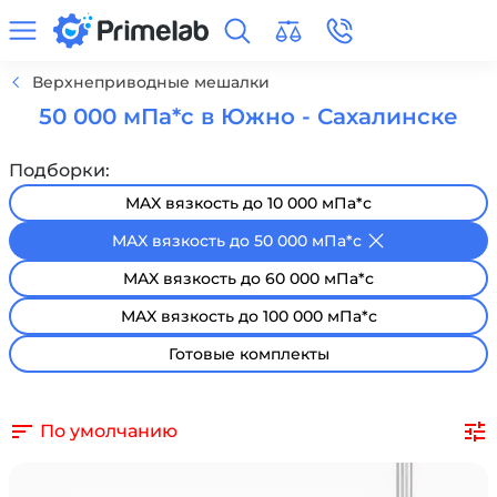
Верхнеприводные мешалки
50 000 мПа*с в Южно - Сахалинске
Подборки:
MAX вязкость до 10 000 мПа*с
MAX вязкость до 50 000 мПа*с
MAX вязкость до 60 000 мПа*с
MAX вязкость до 100 000 мПа*с
Готовые комплекты
По умолчанию