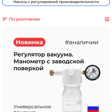
Насосы с регулировкой производительности
По умолчанию