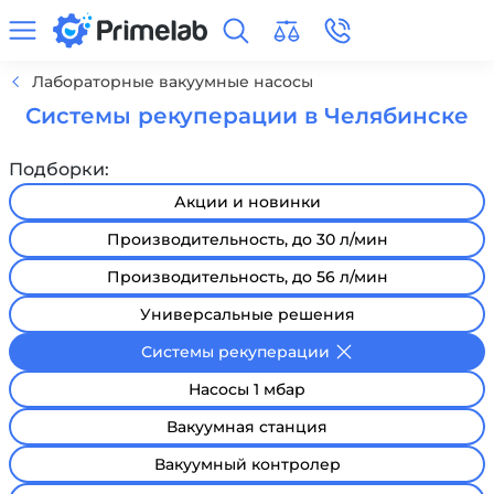
Лабораторные вакуумные насосы
Системы рекуперации в Челябинске
Подборки:
Акции и новинки
Производительность, до 30 л/мин
Производительность, до 56 л/мин
Универсальные решения
Системы рекуперации
Насосы 1 мбар
Вакуумная станция
Вакуумный контролер