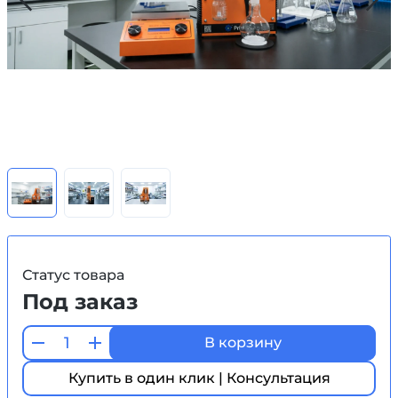
Статус товара
Под заказ
В корзину
Купить в один клик | Консультация