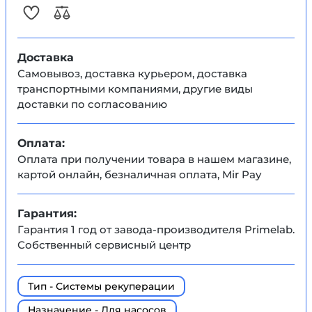
Доставка
Самовывоз, доставка курьером, доставка
транспортными компаниями, другие виды
доставки по согласованию
Оплата:
Оплата при получении товара в нашем магазине,
картой онлайн, безналичная оплата, Mir Pay
Гарантия:
Гарантия 1 год от завода-производителя Primelab.
Собственный сервисный центр
Тип - Системы рекуперации
Назначение - Для насосов