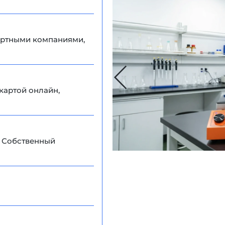
портными компаниями,
картой онлайн,
. Собственный