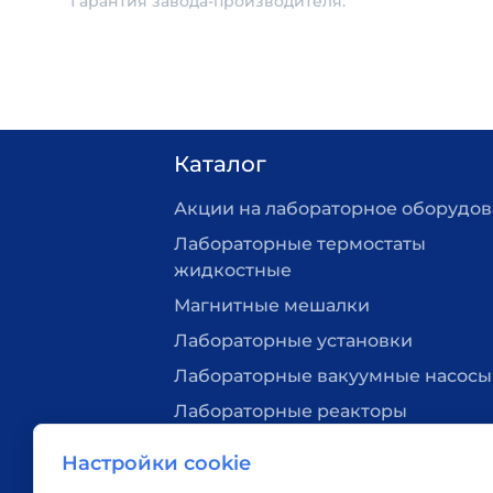
Гарантия завода-производителя.
Каталог
Акции на лабораторное оборудо
Лабораторные термостаты
жидкостные
Магнитные мешалки
Лабораторные установки
Лабораторные вакуумные насосы
Лабораторные реакторы
Нагревательные плитки
Настройки cookie
Лабораторная посуда