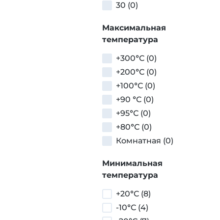
30 (0)
Максимальная
температура
+300°С (0)
+200°С (0)
+100°С (0)
+90 °С (0)
+95°С (0)
+80°С (0)
Комнатная (0)
Минимальная
температура
+20°С (8)
-10°С (4)