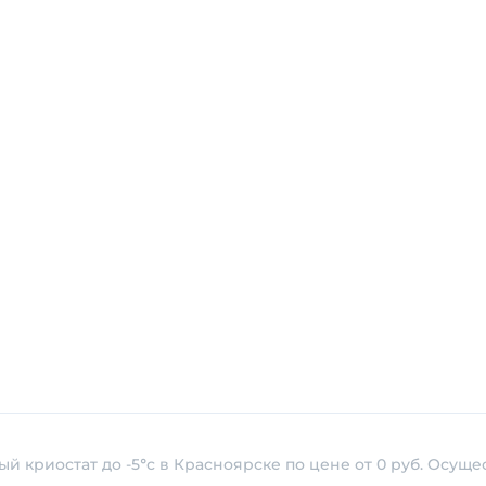
й криостат до -5°с в Красноярске по цене от 0 руб. Осущ