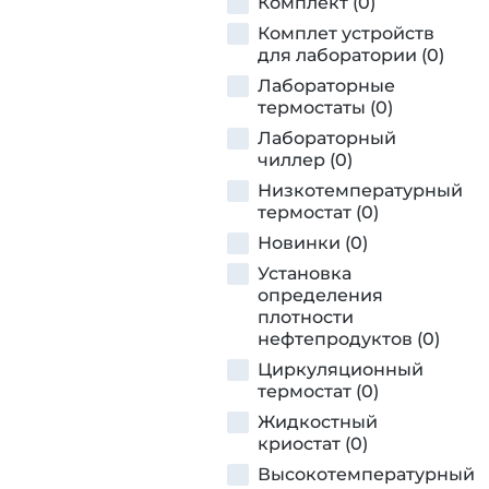
Комплект (0)
Комплет устройств
для лаборатории (0)
Лабораторные
термостаты (0)
Лабораторный
чиллер (0)
Низкотемпературный
термостат (0)
Новинки (0)
Установка
определения
плотности
нефтепродуктов (0)
Циркуляционный
термостат (0)
Жидкостный
криостат (0)
Высокотемпературный