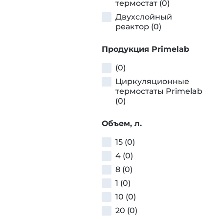
термостат (0)
Двухслойный
реактор (0)
Продукция Primelab
(0)
Циркуляционные
термостаты Primelab
(0)
Объем, л.
15 (0)
4 (0)
8 (0)
1 (0)
10 (0)
20 (0)