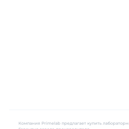
Компания Primelab предлагает купить лабораторны