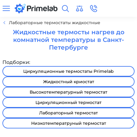
Лабораторные термостаты жидкостные
Жидкостные термосты нагрев до
комнатной температуры в Санкт-
Петербурге
Подборки:
Циркуляционные термостаты Primelab
Жидкостный криостат
Высокотемпературный термостат
Циркуляционный термостат
Лабораторный термостат
Низкотемператруный термостат