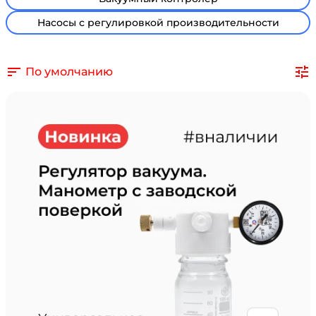
Насосы с регулировкой производительности
По умолчанию