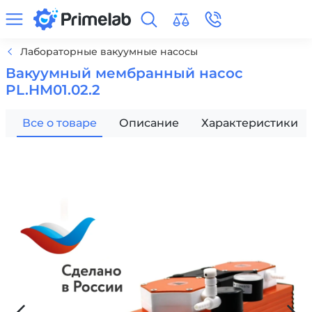
Лабораторные вакуумные насосы
Вакуумный мембранный насос
PL.HM01.02.2
Все о товаре
Описание
Характеристики