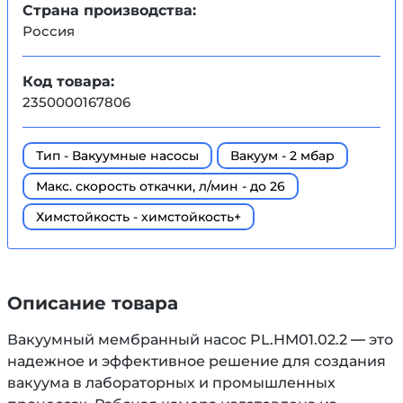
Страна производства:
Россия
Код товара:
2350000167806
Тип - Вакуумные насосы
Вакуум - 2 мбар
Макс. скорость откачки, л/мин - до 26
Химстойкость - химстойкость+
Описание товара
Вакуумный мембранный насос PL.HM01.02.2 — это
надежное и эффективное решение для создания
вакуума в лабораторных и промышленных