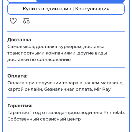
Купить в один клик | Консультация
Доставка
Самовывоз, доставка курьером, доставка
транспортными компаниями, другие виды
доставки по согласованию
Оплата:
Оплата при получении товара в нашем магазине,
картой онлайн, безналичная оплата, Mir Pay
Гарантия:
Гарантия 1 год от завода-производителя Primelab.
Собственный сервисный центр