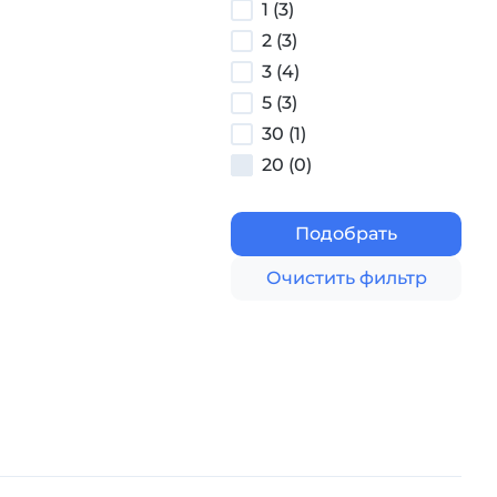
1 (3)
2 (3)
3 (4)
5 (3)
30 (1)
20 (0)
Подобрать
Очистить фильтр