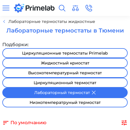
Лабораторные термостаты жидкостные
Лабораторные термостаты в Тюмени
Подборки:
Циркуляционные термостаты Primelab
Жидкостный криостат
Высокотемпературный термостат
Циркуляционный термостат
Лабораторный термостат
Низкотемператруный термостат
По умолчанию