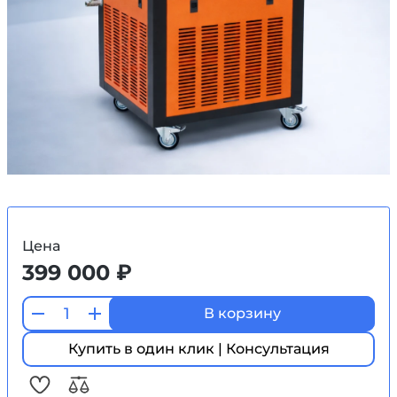
Цена
399 000 ₽
В корзину
Купить в один клик | Консультация