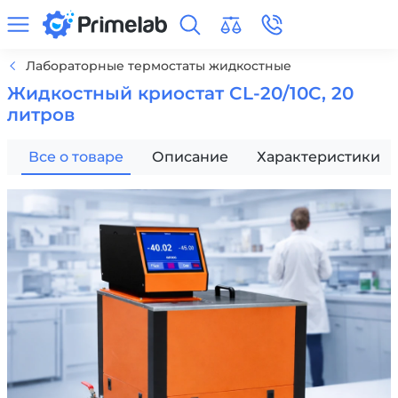
Лабораторные термостаты жидкостные
Жидкостный криостат CL-20/10C, 20
литров
Все о товаре
Описание
Характеристики