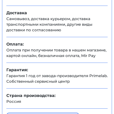
Доставка
Самовывоз, доставка курьером, доставка
транспортными компаниями, другие виды
доставки по согласованию
Оплата:
Оплата при получении товара в нашем магазине,
картой онлайн, безналичная оплата, Mir Pay
Гарантия:
Гарантия 1 год от завода-производителя Primelab.
Собственный сервисный центр
Страна производства:
Россия