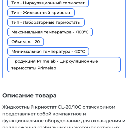
Тип - Циркуляционный термостат
Тип - Жидкостный криостат
Тип - Лабораторные термостаты
Максимальная температура - +100°С
Объем, л. - 20
Минимальная температура - -20°С
Продукция Primelab - Циркуляционные
термостаты Primelab
Описание товара
Жидкостный криостат CL-20/10C с тачскрином
представляет собой компактное и
функциональное оборудование для охлаждения и
поддержания стабильных низкотемпературных