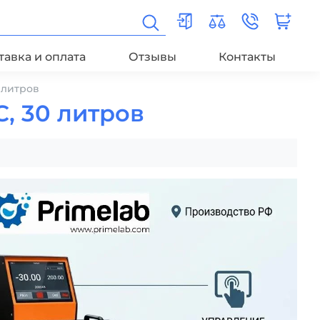
тавка и оплата
Отзывы
Контакты
 литров
, 30 литров