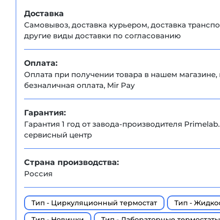
Доставка
Самовывоз, доставка курьером, доставка транс
другие виды доставки по согласованию
Оплата:
Оплата при получении товара в нашем магазине, 
безналичная оплата, Mir Pay
Гарантия:
Гарантия 1 год от завода-производителя Primelab
сервисный центр
Страна производства:
Россия
Тип - Циркуляционный термостат
Тип - Жидко
Тип - Новинки
Тип - Лабораторные термостаты