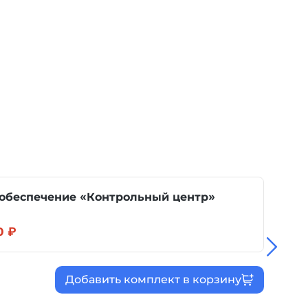
е «Контрольный центр»
0 ₽
Добавить комплект в корзину