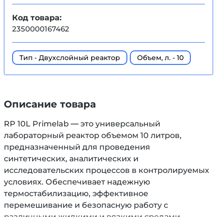
Код товара:
2350000167462
Тип - Двухслойный реактор
Объем, л. - 10
Описание товара
RP 10L Primelab — это универсальный
лабораторный реактор объемом 10 литров,
предназначенный для проведения
синтетических, аналитических и
исследовательских процессов в контролируемых
условиях. Обеспечивает надежную
термостабилизацию, эффективное
перемешивание и безопасную работу с
различными жидкими и вязкими средами.