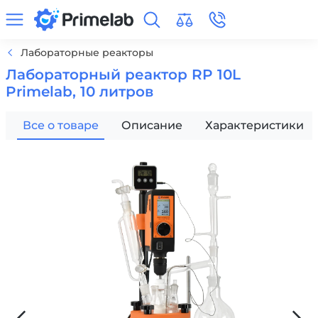
Лабораторные реакторы
Лабораторный реактор RP 10L
Primelab, 10 литров
Все о товаре
Описание
Характеристики