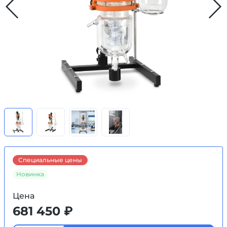
Специальные цены
Новинка
Цена
681 450 ₽