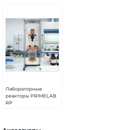
Лабораторные
реакторы PRIMELAB
RP