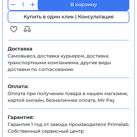
В корзину
Купить в один клик | Консультация
Доставка
Самовывоз, доставка курьером, доставка
транспортными компаниями, другие виды
доставки по согласованию
Оплата:
Оплата при получении товара в нашем магазине,
картой онлайн, безналичная оплата, Mir Pay
Гарантия:
Гарантия 1 год от завода-производителя Primelab.
Собственный сервисный центр