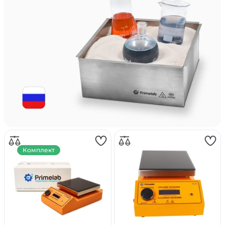
Комплект