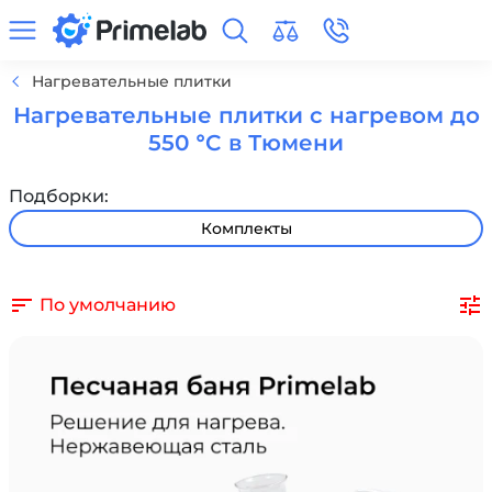
Нагревательные плитки
Нагревательные плитки с нагревом до
550 °C в Тюмени
Подборки:
Комплекты
По умолчанию