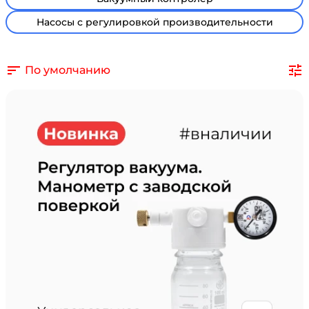
Насосы с регулировкой производительности
По умолчанию